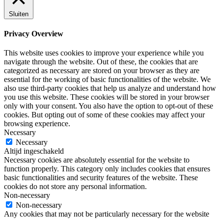
Sluiten
Privacy Overview
This website uses cookies to improve your experience while you
navigate through the website. Out of these, the cookies that are
categorized as necessary are stored on your browser as they are
essential for the working of basic functionalities of the website. We
also use third-party cookies that help us analyze and understand how
you use this website. These cookies will be stored in your browser
only with your consent. You also have the option to opt-out of these
cookies. But opting out of some of these cookies may affect your
browsing experience.
Necessary
Necessary
Altijd ingeschakeld
Necessary cookies are absolutely essential for the website to
function properly. This category only includes cookies that ensures
basic functionalities and security features of the website. These
cookies do not store any personal information.
Non-necessary
Non-necessary
Any cookies that may not be particularly necessary for the website