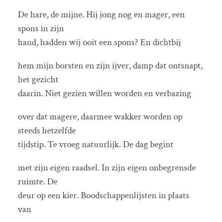
De hare, de mijne. Hij jong nog en mager, een
spons in zijn
hand, hadden wij ooit een spons? En dichtbij
hem mijn borsten en zijn ijver, damp dat ontsnapt,
het gezicht
daarin. Niet gezien willen worden en verbazing
over dat magere, daarmee wakker worden op
steeds hetzelfde
tijdstip. Te vroeg natuurlijk. De dag begint
met zijn eigen raadsel. In zijn eigen onbegrensde
ruimte. De
deur op een kier. Boodschappenlijsten in plaats
van