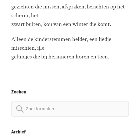
gezichten die missen, afspraken, berichten op het
scherm, het
zwart buiten, kou van een winter die komt.
Alleen de kinderstemmen helder, een liedje
misschien, ijle
geluidjes die bij herinneren horen en toen.
Zoeken
Zoeken
naar:
Archief