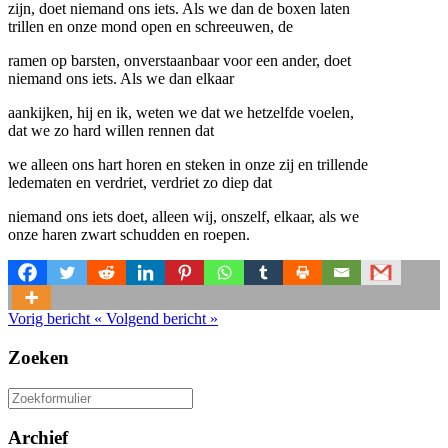
zijn, doet niemand ons iets. Als we dan de boxen laten
trillen en onze mond open en schreeuwen, de
ramen op barsten, onverstaanbaar voor een ander, doet
niemand ons iets. Als we dan elkaar
aankijken, hij en ik, weten we dat we hetzelfde voelen,
dat we zo hard willen rennen dat
we alleen ons hart horen en steken in onze zij en trillende
ledematen en verdriet, verdriet zo diep dat
niemand ons iets doet, alleen wij, onszelf, elkaar, als we
onze haren zwart schudden en roepen.
Vorig bericht
«
Volgend bericht
»
Zoeken
Zoeken
naar:
Archief