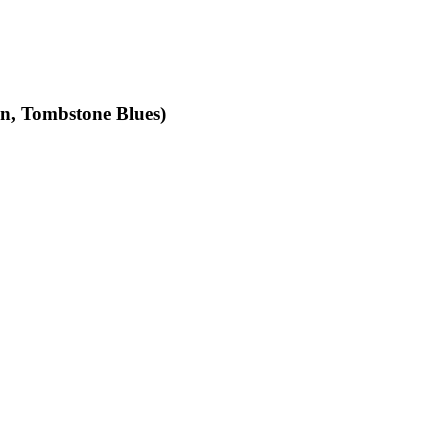
an, Tombstone Blues)