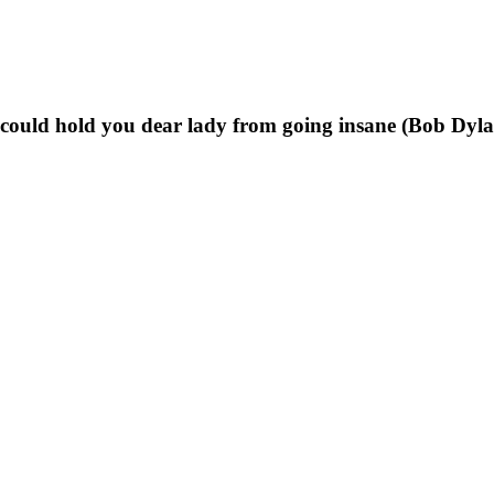
t could hold you dear lady from going insane (Bob Dyl