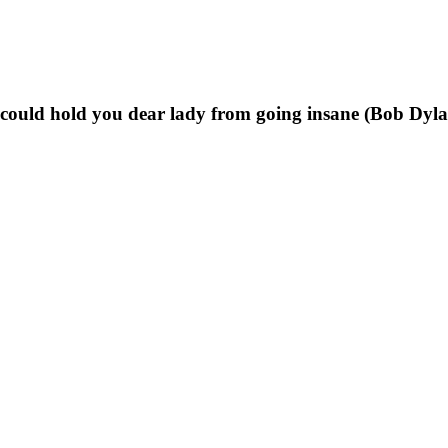
t could hold you dear lady from going insane (Bob Dyl