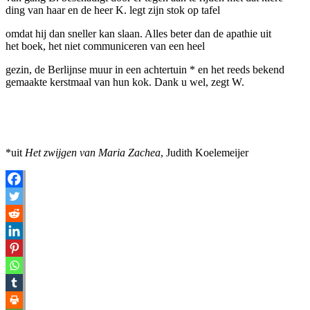
ding van haar en de heer K. legt zijn stok op tafel
omdat hij dan sneller kan slaan. Alles beter dan de apathie uit
het boek, het niet communiceren van een heel
gezin, de Berlijnse muur in een achtertuin * en het reeds bekend
gemaakte kerstmaal van hun kok. Dank u wel, zegt W.
*uit
Het zwijgen van Maria Zachea
, Judith Koelemeijer