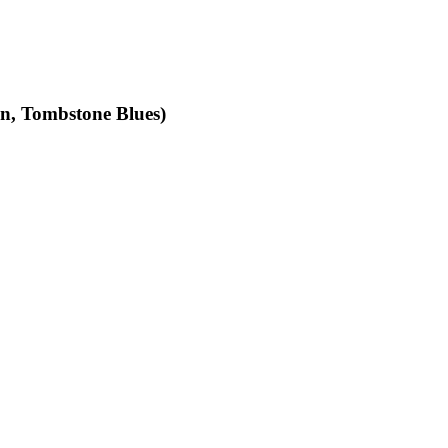
an, Tombstone Blues)