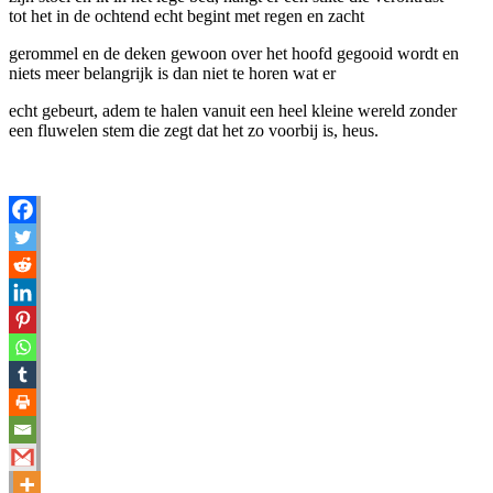
tot het in de ochtend echt begint met regen en zacht
gerommel en de deken gewoon over het hoofd gegooid wordt en
niets meer belangrijk is dan niet te horen wat er
echt gebeurt, adem te halen vanuit een heel kleine wereld zonder
een fluwelen stem die zegt dat het zo voorbij is, heus.