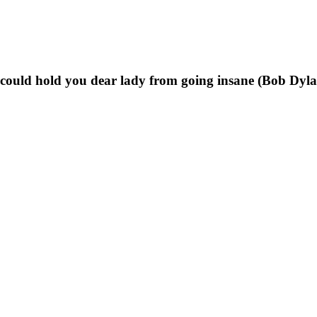
t could hold you dear lady from going insane (Bob Dyl