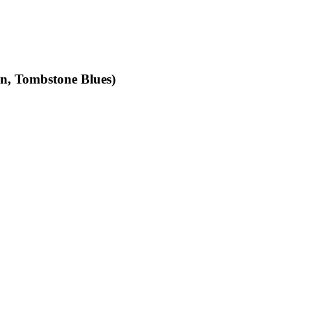
an, Tombstone Blues)