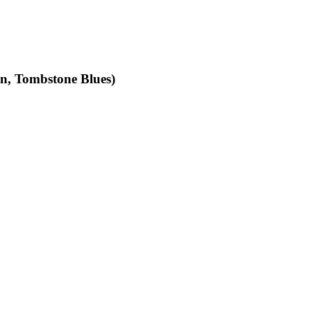
an, Tombstone Blues)