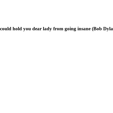
t could hold you dear lady from going insane (Bob Dyl