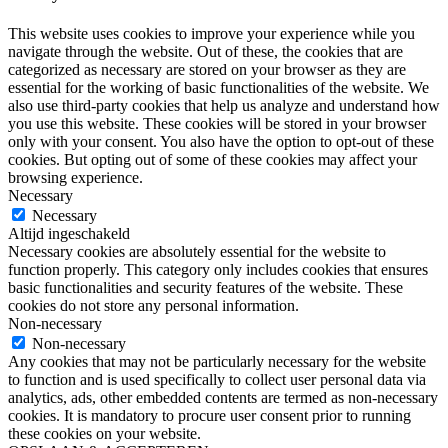
This website uses cookies to improve your experience while you
navigate through the website. Out of these, the cookies that are
categorized as necessary are stored on your browser as they are
essential for the working of basic functionalities of the website. We
also use third-party cookies that help us analyze and understand how
you use this website. These cookies will be stored in your browser
only with your consent. You also have the option to opt-out of these
cookies. But opting out of some of these cookies may affect your
browsing experience.
Necessary
Necessary
Altijd ingeschakeld
Necessary cookies are absolutely essential for the website to
function properly. This category only includes cookies that ensures
basic functionalities and security features of the website. These
cookies do not store any personal information.
Non-necessary
Non-necessary
Any cookies that may not be particularly necessary for the website
to function and is used specifically to collect user personal data via
analytics, ads, other embedded contents are termed as non-necessary
cookies. It is mandatory to procure user consent prior to running
these cookies on your website.