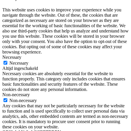
This website uses cookies to improve your experience while you
navigate through the website. Out of these, the cookies that are
categorized as necessary are stored on your browser as they are
essential for the working of basic functionalities of the website. We
also use third-party cookies that help us analyze and understand how
you use this website. These cookies will be stored in your browser
only with your consent. You also have the option to opt-out of these
cookies. But opting out of some of these cookies may affect your
browsing experience.
Necessary
Necessary
Altijd ingeschakeld
Necessary cookies are absolutely essential for the website to
function properly. This category only includes cookies that ensures
basic functionalities and security features of the website. These
cookies do not store any personal information.
Non-necessary
Non-necessary
Any cookies that may not be particularly necessary for the website
to function and is used specifically to collect user personal data via
analytics, ads, other embedded contents are termed as non-necessary
cookies. It is mandatory to procure user consent prior to running
these cookies on your website.