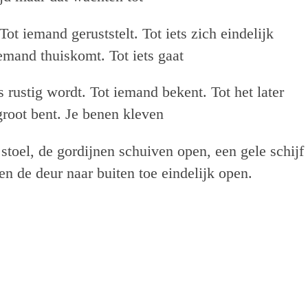
 Tot iemand geruststelt. Tot iets zich eindelijk
iemand thuiskomt. Tot iets gaat
ts rustig wordt. Tot iemand bekent. Tot het later
groot bent. Je benen kleven
 stoel, de gordijnen schuiven open, een gele schijf
n de deur naar buiten toe eindelijk open.