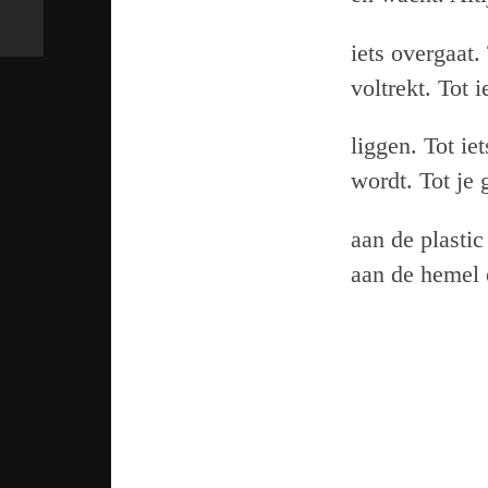
iets overgaat.
voltrekt. Tot 
liggen. Tot ie
wordt. Tot je 
aan de plastic
aan de hemel e