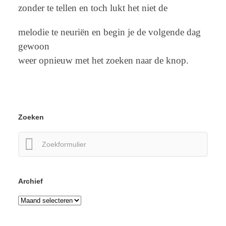
zonder te tellen en toch lukt het niet de
melodie te neuriën en begin je de volgende dag
gewoon
weer opnieuw met het zoeken naar de knop.
Zoeken
Zoeken
naar:
Archief
Archief