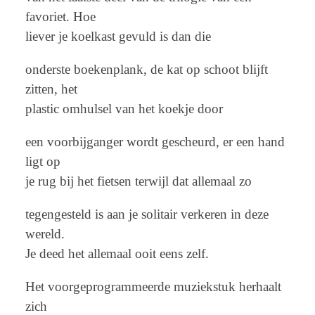
favoriet. Hoe
liever je koelkast gevuld is dan die
onderste boekenplank, de kat op schoot blijft
zitten, het
plastic omhulsel van het koekje door
een voorbijganger wordt gescheurd, er een hand
ligt op
je rug bij het fietsen terwijl dat allemaal zo
tegengesteld is aan je solitair verkeren in deze
wereld.
Je deed het allemaal ooit eens zelf.
Het voorgeprogrammeerde muziekstuk herhaalt
zich