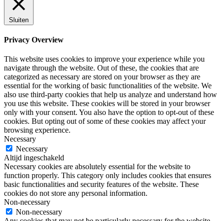
Sluiten
Privacy Overview
This website uses cookies to improve your experience while you
navigate through the website. Out of these, the cookies that are
categorized as necessary are stored on your browser as they are
essential for the working of basic functionalities of the website. We
also use third-party cookies that help us analyze and understand how
you use this website. These cookies will be stored in your browser
only with your consent. You also have the option to opt-out of these
cookies. But opting out of some of these cookies may affect your
browsing experience.
Necessary
Necessary
Altijd ingeschakeld
Necessary cookies are absolutely essential for the website to
function properly. This category only includes cookies that ensures
basic functionalities and security features of the website. These
cookies do not store any personal information.
Non-necessary
Non-necessary
Any cookies that may not be particularly necessary for the website