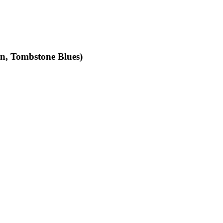
an, Tombstone Blues)