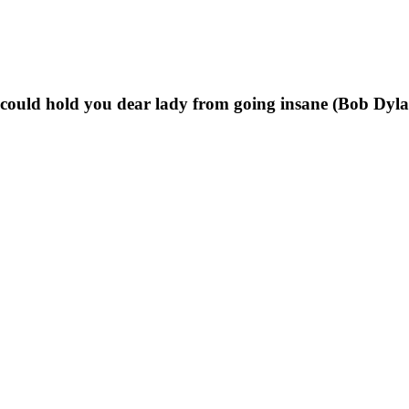
t could hold you dear lady from going insane (Bob Dyl