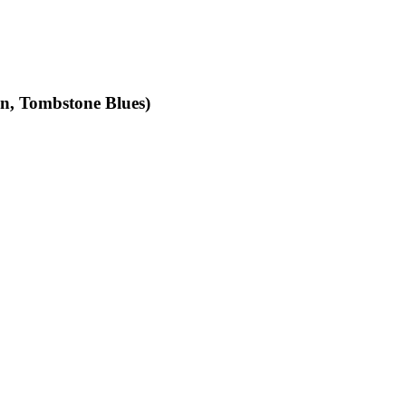
an, Tombstone Blues)