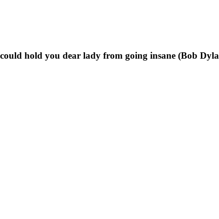
t could hold you dear lady from going insane (Bob Dyl