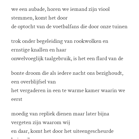
we een aubade, horen we iemand zijn viool
stemmen, komt het door
de optocht van de voetbalfans die door onze tuinen
trok onder begeleiding van rookwolken en
ernstige knallen en haar
onwelvoeglijk taalgebruik, is het een flard van de
bonte droom die als iedere nacht ons bezighoudt,
een overblijfsel van
het vergaderen in een te warme kamer waarin we
eerst
moedig van repliek dienen maar later bijna
vergeten zijn waarom wij
en daar, komt het door het uiteengescheurde