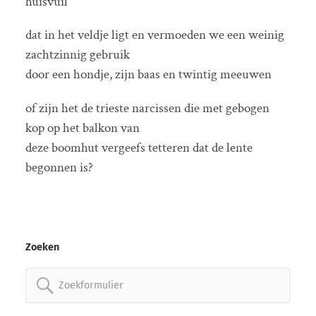
huisvuil
dat in het veldje ligt en vermoeden we een weinig
zachtzinnig gebruik
door een hondje, zijn baas en twintig meeuwen
of zijn het de trieste narcissen die met gebogen
kop op het balkon van
deze boomhut vergeefs tetteren dat de lente
begonnen is?
Zoeken
Zoeken
naar: