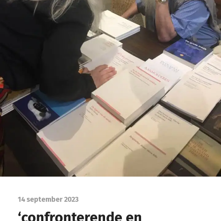
14 september 2023
‘confronterende en