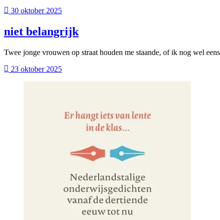
30 oktober 2025
niet belangrijk
Twee jonge vrouwen op straat houden me staande, of ik nog wel een
23 oktober 2025