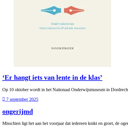
‘Er hangt iets van lente in de klas’
Op 10 oktober wordt in het Nationaal Onderwijsmuseum in Dordrecht 
7 september 2025
ongerijmd
Misschien ligt het aan het voorjaar dat iedereen knikt en groet, de 