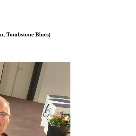
an, Tombstone Blues)