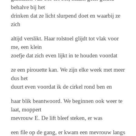
behalve bij het
drinken dat ze licht slurpend doet en waarbij ze
zich
altijd verslikt. Haar rolstoel glijdt tot vlak voor
me, een klein
zoefje dat zich even lijkt in te houden voordat
ze een pirouette kan. We zijn elke week met meer
dus het
duurt even voordat ik de cirkel rond ben en
haar blik beantwoord. We beginnen ook weer te
laat, moppert
mevrouw E. De lift bleef steken, er was
een file op de gang, er kwam een mevrouw langs