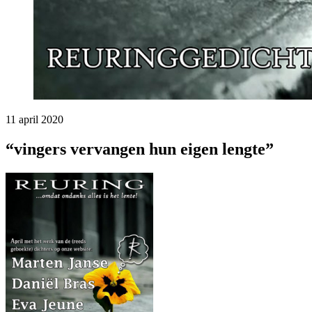
11 april 2020
“vingers vervangen hun eigen lengte”