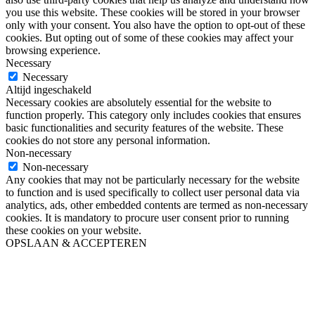
you use this website. These cookies will be stored in your browser
only with your consent. You also have the option to opt-out of these
cookies. But opting out of some of these cookies may affect your
browsing experience.
Necessary
Necessary
Altijd ingeschakeld
Necessary cookies are absolutely essential for the website to
function properly. This category only includes cookies that ensures
basic functionalities and security features of the website. These
cookies do not store any personal information.
Non-necessary
Non-necessary
Any cookies that may not be particularly necessary for the website
to function and is used specifically to collect user personal data via
analytics, ads, other embedded contents are termed as non-necessary
cookies. It is mandatory to procure user consent prior to running
these cookies on your website.
OPSLAAN & ACCEPTEREN