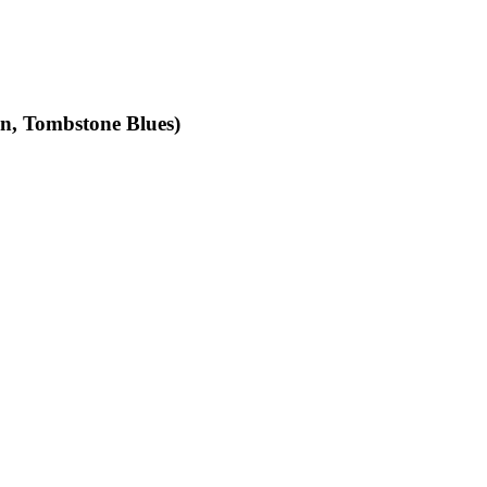
an, Tombstone Blues)