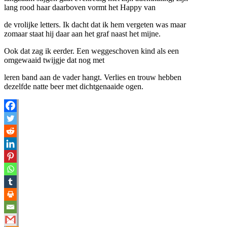
lang rood haar daarboven vormt het Happy van
de vrolijke letters. Ik dacht dat ik hem vergeten was maar
zomaar staat hij daar aan het graf naast het mijne.
Ook dat zag ik eerder. Een weggeschoven kind als een
omgewaaid twijgje dat nog met
leren band aan de vader hangt. Verlies en trouw hebben
dezelfde natte beer met dichtgenaaide ogen.