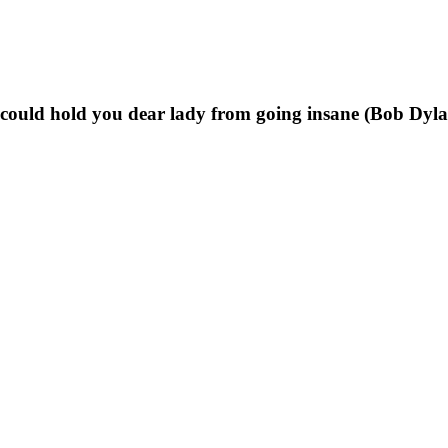
t could hold you dear lady from going insane (Bob Dyl