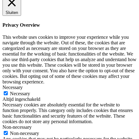
Sluiten
Privacy Overview
This website uses cookies to improve your experience while you
navigate through the website. Out of these, the cookies that are
categorized as necessary are stored on your browser as they are
essential for the working of basic functionalities of the website. We
also use third-party cookies that help us analyze and understand how
you use this website. These cookies will be stored in your browser
only with your consent. You also have the option to opt-out of these
cookies. But opting out of some of these cookies may affect your
browsing experience.
Necessary
Necessary
Altijd ingeschakeld
Necessary cookies are absolutely essential for the website to
function properly. This category only includes cookies that ensures
basic functionalities and security features of the website. These
cookies do not store any personal information.
Non-necessary
Non-necessary
Any cookies that may not be particularly necessary for the website