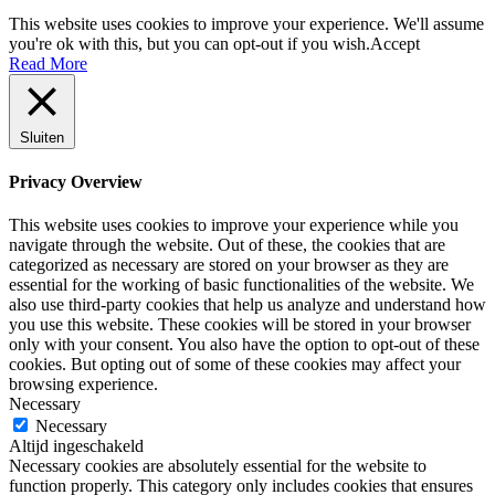
This website uses cookies to improve your experience. We'll assume
you're ok with this, but you can opt-out if you wish.
Accept
Read More
Sluiten
Privacy Overview
This website uses cookies to improve your experience while you
navigate through the website. Out of these, the cookies that are
categorized as necessary are stored on your browser as they are
essential for the working of basic functionalities of the website. We
also use third-party cookies that help us analyze and understand how
you use this website. These cookies will be stored in your browser
only with your consent. You also have the option to opt-out of these
cookies. But opting out of some of these cookies may affect your
browsing experience.
Necessary
Necessary
Altijd ingeschakeld
Necessary cookies are absolutely essential for the website to
function properly. This category only includes cookies that ensures