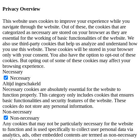
Privacy Overview
This website uses cookies to improve your experience while you
navigate through the website. Out of these, the cookies that are
categorized as necessary are stored on your browser as they are
essential for the working of basic functionalities of the website. We
also use third-party cookies that help us analyze and understand how
you use this website. These cookies will be stored in your browser
only with your consent. You also have the option to opt-out of these
cookies. But opting out of some of these cookies may affect your
browsing experience.
Necessary
Necessary
Altijd ingeschakeld
Necessary cookies are absolutely essential for the website to
function properly. This category only includes cookies that ensures
basic functionalities and security features of the website. These
cookies do not store any personal information.
Non-necessary
Non-necessary
Any cookies that may not be particularly necessary for the website
to function and is used specifically to collect user personal data via
analytics, ads, other embedded contents are termed as non-necessary