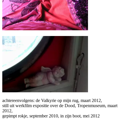
achtereenvolgens: de Valkyrie op mijn rug, maart 2012,
still uit werkfilm expositie over de Dood, Tropenmuseum, maart
2012,
gepimpt rokje, september 2010, in zijn boot, mei 2012