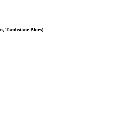
an, Tombstone Blues)