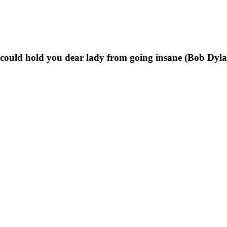
t could hold you dear lady from going insane (Bob Dyl