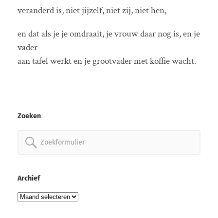
veranderd is, niet jijzelf, niet zij, niet hen,
en dat als je je omdraait, je vrouw daar nog is, en je
vader
aan tafel werkt en je grootvader met koffie wacht.
Zoeken
Zoeken
naar:
Archief
Archief