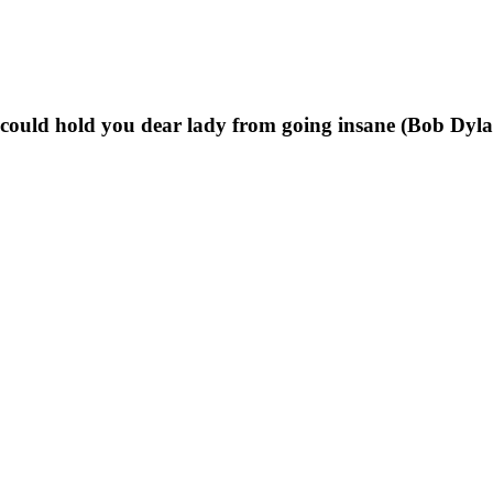
t could hold you dear lady from going insane (Bob Dyl