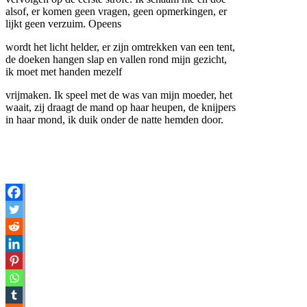
alsof, er komen geen vragen, geen opmerkingen, er
lijkt geen verzuim. Opeens
wordt het licht helder, er zijn omtrekken van een tent,
de doeken hangen slap en vallen rond mijn gezicht,
ik moet met handen mezelf
vrijmaken. Ik speel met de was van mijn moeder, het
waait, zij draagt de mand op haar heupen, de knijpers
in haar mond, ik duik onder de natte hemden door.