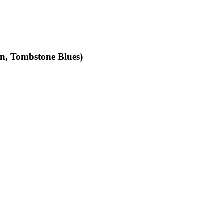
an, Tombstone Blues)