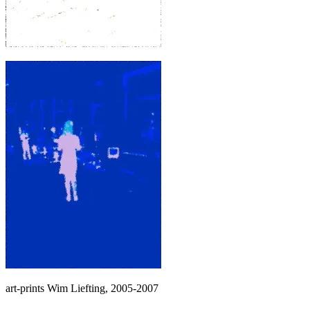
art-prints Wim Liefting, 2005-2007