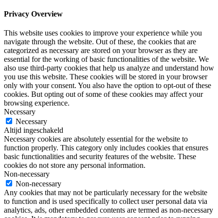
Privacy Overview
This website uses cookies to improve your experience while you
navigate through the website. Out of these, the cookies that are
categorized as necessary are stored on your browser as they are
essential for the working of basic functionalities of the website. We
also use third-party cookies that help us analyze and understand how
you use this website. These cookies will be stored in your browser
only with your consent. You also have the option to opt-out of these
cookies. But opting out of some of these cookies may affect your
browsing experience.
Necessary
Necessary
Altijd ingeschakeld
Necessary cookies are absolutely essential for the website to
function properly. This category only includes cookies that ensures
basic functionalities and security features of the website. These
cookies do not store any personal information.
Non-necessary
Non-necessary
Any cookies that may not be particularly necessary for the website
to function and is used specifically to collect user personal data via
analytics, ads, other embedded contents are termed as non-necessary