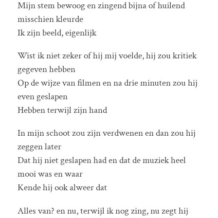
Mijn stem bewoog en zingend bijna of huilend
misschien kleurde
Ik zijn beeld, eigenlijk
Wist ik niet zeker of hij mij voelde, hij zou kritiek
gegeven hebben
Op de wijze van filmen en na drie minuten zou hij
even geslapen
Hebben terwijl zijn hand
In mijn schoot zou zijn verdwenen en dan zou hij
zeggen later
Dat hij niet geslapen had en dat de muziek heel
mooi was en waar
Kende hij ook alweer dat
Alles van? en nu, terwijl ik nog zing, nu zegt hij