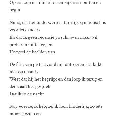
Op en loop naar hem toe en kijk naar buiten en
begin
Nu ja, dat het onderwerp natuurlijk symbolisch is
voor iets anders
En dat ik geen recensie ga schrijven maar wil
proberen uit te leggen
Hoeveel de beelden van
De film van gisteravond mij ontroeren, hij kijkt
niet op maar ik
Weet dat hij het begrijpt en dan loop ik terug en
denk aan het gesprek
Dat ik in de nacht
Nog voerde, ik heb, zei ik hem kinderlijk, zo iets
moois gezien en