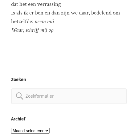
dat het een verrassing
Is als ik er ben en dan zijn we daar, bedelend om
hetzelfde:
neem mij
Waar, schrijf mij op
Zoeken
Zoeken
naar:
Archief
Archief