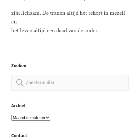
zijn lichaam. De tranen altijd het tekort in mezelf
en
het leven altijd een daad van de ander.
Zoeken
Zoeken
naar:
Archief
Archief
Contact