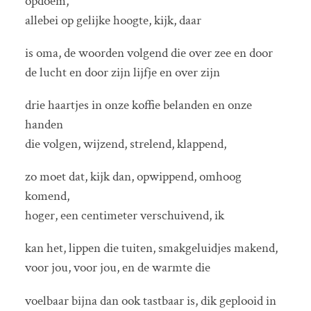
opdoem,
allebei op gelijke hoogte, kijk, daar
is oma, de woorden volgend die over zee en door
de lucht en door zijn lijfje en over zijn
drie haartjes in onze koffie belanden en onze
handen
die volgen, wijzend, strelend, klappend,
zo moet dat, kijk dan, opwippend, omhoog
komend,
hoger, een centimeter verschuivend, ik
kan het, lippen die tuiten, smakgeluidjes makend,
voor jou, voor jou, en de warmte die
voelbaar bijna dan ook tastbaar is, dik geplooid in