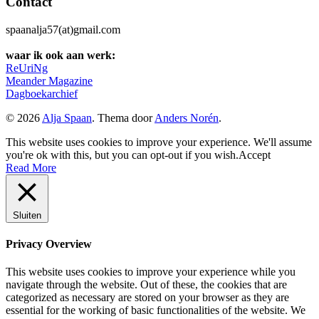
Contact
spaanalja57(at)gmail.com
waar ik ook aan werk:
ReUriNg
Meander Magazine
Dagboekarchief
© 2026
Alja Spaan
. Thema door
Anders Norén
.
This website uses cookies to improve your experience. We'll assume
you're ok with this, but you can opt-out if you wish.
Accept
Read More
Sluiten
Privacy Overview
This website uses cookies to improve your experience while you
navigate through the website. Out of these, the cookies that are
categorized as necessary are stored on your browser as they are
essential for the working of basic functionalities of the website. We