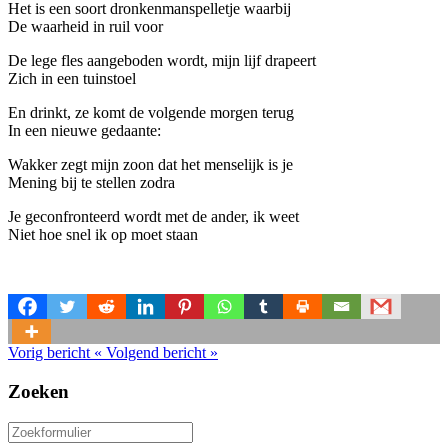
Het is een soort dronkenmanspelletje waarbij
De waarheid in ruil voor
De lege fles aangeboden wordt, mijn lijf drapeert
Zich in een tuinstoel
En drinkt, ze komt de volgende morgen terug
In een nieuwe gedaante:
Wakker zegt mijn zoon dat het menselijk is je
Mening bij te stellen zodra
Je geconfronteerd wordt met de ander, ik weet
Niet hoe snel ik op moet staan
Vorig bericht
«
Volgend bericht
»
Zoeken
Zoeken
naar: