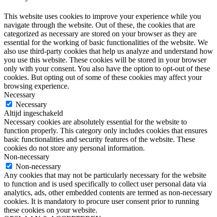
This website uses cookies to improve your experience while you
navigate through the website. Out of these, the cookies that are
categorized as necessary are stored on your browser as they are
essential for the working of basic functionalities of the website. We
also use third-party cookies that help us analyze and understand how
you use this website. These cookies will be stored in your browser
only with your consent. You also have the option to opt-out of these
cookies. But opting out of some of these cookies may affect your
browsing experience.
Necessary
Necessary
Altijd ingeschakeld
Necessary cookies are absolutely essential for the website to
function properly. This category only includes cookies that ensures
basic functionalities and security features of the website. These
cookies do not store any personal information.
Non-necessary
Non-necessary
Any cookies that may not be particularly necessary for the website
to function and is used specifically to collect user personal data via
analytics, ads, other embedded contents are termed as non-necessary
cookies. It is mandatory to procure user consent prior to running
these cookies on your website.