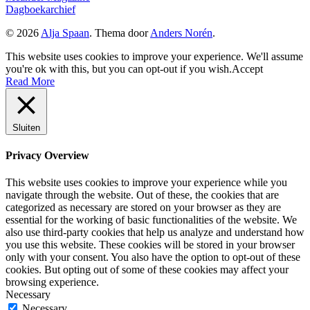
Dagboekarchief
© 2026
Alja Spaan
. Thema door
Anders Norén
.
This website uses cookies to improve your experience. We'll assume
you're ok with this, but you can opt-out if you wish.
Accept
Read More
Sluiten
Privacy Overview
This website uses cookies to improve your experience while you
navigate through the website. Out of these, the cookies that are
categorized as necessary are stored on your browser as they are
essential for the working of basic functionalities of the website. We
also use third-party cookies that help us analyze and understand how
you use this website. These cookies will be stored in your browser
only with your consent. You also have the option to opt-out of these
cookies. But opting out of some of these cookies may affect your
browsing experience.
Necessary
Necessary