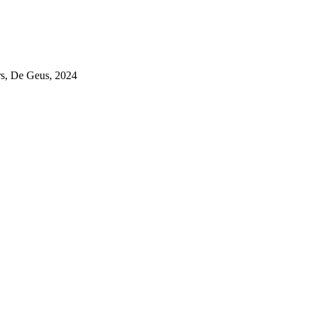
ers, De Geus, 2024