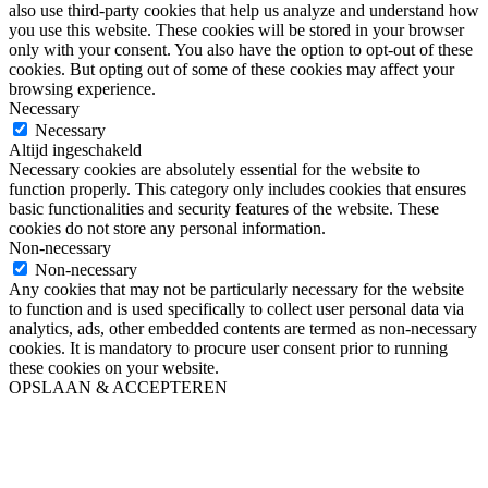
also use third-party cookies that help us analyze and understand how
you use this website. These cookies will be stored in your browser
only with your consent. You also have the option to opt-out of these
cookies. But opting out of some of these cookies may affect your
browsing experience.
Necessary
Necessary
Altijd ingeschakeld
Necessary cookies are absolutely essential for the website to
function properly. This category only includes cookies that ensures
basic functionalities and security features of the website. These
cookies do not store any personal information.
Non-necessary
Non-necessary
Any cookies that may not be particularly necessary for the website
to function and is used specifically to collect user personal data via
analytics, ads, other embedded contents are termed as non-necessary
cookies. It is mandatory to procure user consent prior to running
these cookies on your website.
OPSLAAN & ACCEPTEREN