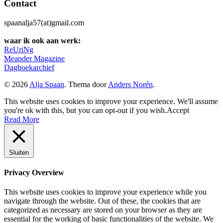
Contact
spaanalja57(at)gmail.com
waar ik ook aan werk:
ReUriNg
Meander Magazine
Dagboekarchief
© 2026
Alja Spaan
. Thema door
Anders Norén
.
This website uses cookies to improve your experience. We'll assume
you're ok with this, but you can opt-out if you wish.
Accept
Read More
Sluiten
Privacy Overview
This website uses cookies to improve your experience while you
navigate through the website. Out of these, the cookies that are
categorized as necessary are stored on your browser as they are
essential for the working of basic functionalities of the website. We