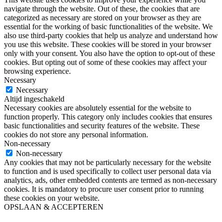
navigate through the website. Out of these, the cookies that are
categorized as necessary are stored on your browser as they are
essential for the working of basic functionalities of the website. We
also use third-party cookies that help us analyze and understand how
you use this website. These cookies will be stored in your browser
only with your consent. You also have the option to opt-out of these
cookies. But opting out of some of these cookies may affect your
browsing experience.
Necessary
Necessary
Altijd ingeschakeld
Necessary cookies are absolutely essential for the website to
function properly. This category only includes cookies that ensures
basic functionalities and security features of the website. These
cookies do not store any personal information.
Non-necessary
Non-necessary
Any cookies that may not be particularly necessary for the website
to function and is used specifically to collect user personal data via
analytics, ads, other embedded contents are termed as non-necessary
cookies. It is mandatory to procure user consent prior to running
these cookies on your website.
OPSLAAN & ACCEPTEREN