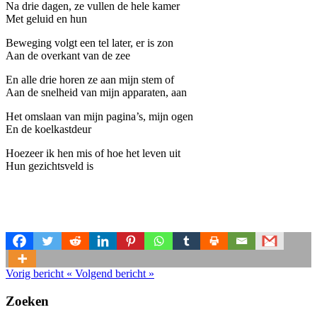
Na drie dagen, ze vullen de hele kamer
Met geluid en hun
Beweging volgt een tel later, er is zon
Aan de overkant van de zee
En alle drie horen ze aan mijn stem of
Aan de snelheid van mijn apparaten, aan
Het omslaan van mijn pagina’s, mijn ogen
En de koelkastdeur
Hoezeer ik hen mis of hoe het leven uit
Hun gezichtsveld is
Vorig bericht
«
Volgend bericht
»
Zoeken