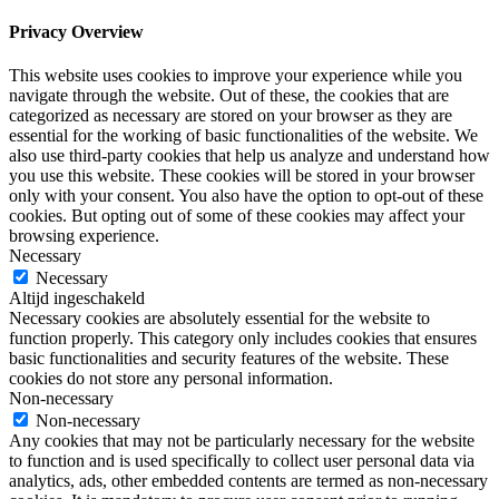
Privacy Overview
This website uses cookies to improve your experience while you
navigate through the website. Out of these, the cookies that are
categorized as necessary are stored on your browser as they are
essential for the working of basic functionalities of the website. We
also use third-party cookies that help us analyze and understand how
you use this website. These cookies will be stored in your browser
only with your consent. You also have the option to opt-out of these
cookies. But opting out of some of these cookies may affect your
browsing experience.
Necessary
Necessary
Altijd ingeschakeld
Necessary cookies are absolutely essential for the website to
function properly. This category only includes cookies that ensures
basic functionalities and security features of the website. These
cookies do not store any personal information.
Non-necessary
Non-necessary
Any cookies that may not be particularly necessary for the website
to function and is used specifically to collect user personal data via
analytics, ads, other embedded contents are termed as non-necessary