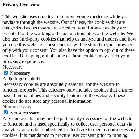
Privacy Overview
This website uses cookies to improve your experience while you
navigate through the website. Out of these, the cookies that are
categorized as necessary are stored on your browser as they are
essential for the working of basic functionalities of the website. We
also use third-party cookies that help us analyze and understand how
you use this website. These cookies will be stored in your browser
only with your consent. You also have the option to opt-out of these
cookies. But opting out of some of these cookies may affect your
browsing experience.
Necessary
Necessary
Altijd ingeschakeld
Necessary cookies are absolutely essential for the website to
function properly. This category only includes cookies that ensures
basic functionalities and security features of the website. These
cookies do not store any personal information.
Non-necessary
Non-necessary
Any cookies that may not be particularly necessary for the website
to function and is used specifically to collect user personal data via
analytics, ads, other embedded contents are termed as non-necessary
cookies. It is mandatory to procure user consent prior to running