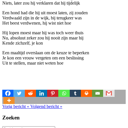
Niets, later zou hij verklaren dat hij tijdelijk
Een hond had die hij uit moest laten, zij zouden
Verdwaald zijn in de wijk, bij terugkeer was
Het beest verdwenen, hij wist niet hoe
Hij lopen moest maar hij was toch weer thuis
Nu, absoluut zeker zou hij nooit zijn maar hij
Kende zichzelf, je kon
Een maaltijd overslaan om de keuze te beperken
Je kon een vrouw vergeten om een beslissing
Uit te stellen, maar niet weten hoe
Vorig bericht
«
Volgend bericht
»
Zoeken