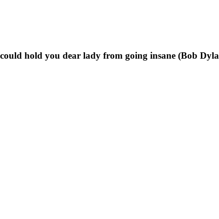
t could hold you dear lady from going insane (Bob Dyl