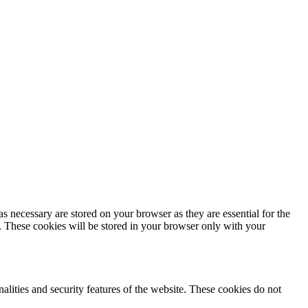
s necessary are stored on your browser as they are essential for the
e. These cookies will be stored in your browser only with your
nalities and security features of the website. These cookies do not