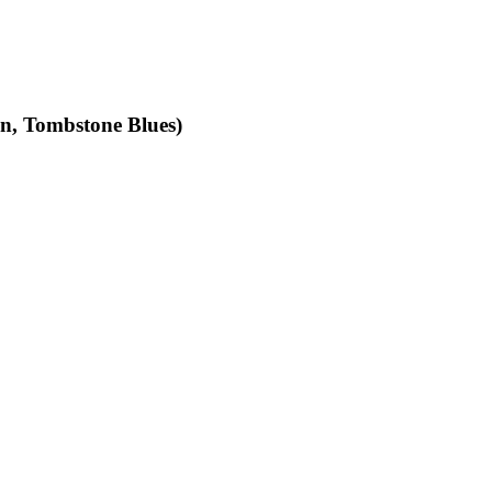
an, Tombstone Blues)