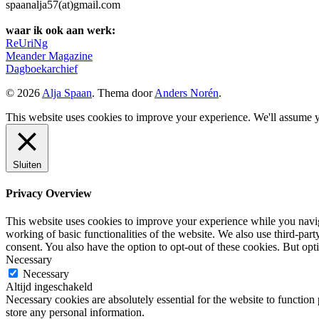
spaanalja57(at)gmail.com
waar ik ook aan werk:
ReUriNg
Meander Magazine
Dagboekarchief
© 2026
Alja Spaan
. Thema door
Anders Norén
.
This website uses cookies to improve your experience. We'll assume yo
Sluiten
Privacy Overview
This website uses cookies to improve your experience while you navigat
working of basic functionalities of the website. We also use third-pa
consent. You also have the option to opt-out of these cookies. But op
Necessary
Necessary
Altijd ingeschakeld
Necessary cookies are absolutely essential for the website to function 
store any personal information.