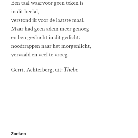
Een taal waarvoor geen teken is
in dit heelal,
verstond ik voor de laatste maal.
Maar had geen adem meer genoeg
en ben gevlucht in dit gedicht:
noodtrappen naar het morgenlicht,
vervaald en veel te vroeg.
Gerrit Achterberg, uit:
Thebe
Zoeken