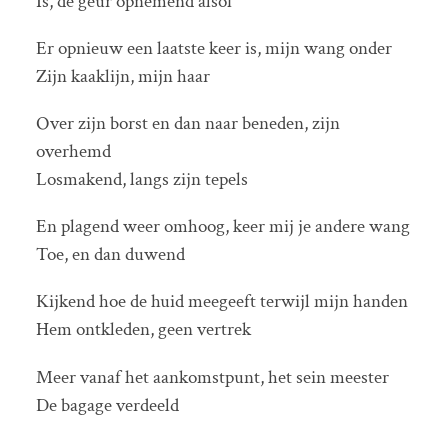
Is, de geur opnemend alsof
Er opnieuw een laatste keer is, mijn wang onder
Zijn kaaklijn, mijn haar
Over zijn borst en dan naar beneden, zijn
overhemd
Losmakend, langs zijn tepels
En plagend weer omhoog, keer mij je andere wang
Toe, en dan duwend
Kijkend hoe de huid meegeeft terwijl mijn handen
Hem ontkleden, geen vertrek
Meer vanaf het aankomstpunt, het sein meester
De bagage verdeeld