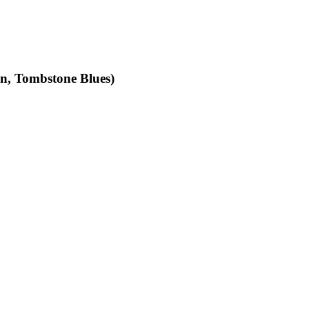
an, Tombstone Blues)