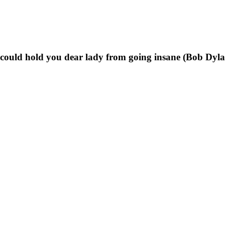
t could hold you dear lady from going insane (Bob Dyl