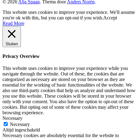
© 2026
Alja Spaan
. Thema door
Anders Norén
.
This website uses cookies to improve your experience. We'll assume
you're ok with this, but you can opt-out if you wish.
Accept
Read More
Sluiten
Privacy Overview
This website uses cookies to improve your experience while you
navigate through the website. Out of these, the cookies that are
categorized as necessary are stored on your browser as they are
essential for the working of basic functionalities of the website. We
also use third-party cookies that help us analyze and understand how
you use this website. These cookies will be stored in your browser
only with your consent. You also have the option to opt-out of these
cookies. But opting out of some of these cookies may affect your
browsing experience.
Necessary
Necessary
Altijd ingeschakeld
Necessary cookies are absolutely essential for the website to