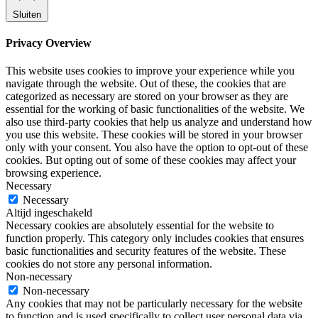
Sluiten
Privacy Overview
This website uses cookies to improve your experience while you
navigate through the website. Out of these, the cookies that are
categorized as necessary are stored on your browser as they are
essential for the working of basic functionalities of the website. We
also use third-party cookies that help us analyze and understand how
you use this website. These cookies will be stored in your browser
only with your consent. You also have the option to opt-out of these
cookies. But opting out of some of these cookies may affect your
browsing experience.
Necessary
Necessary
Altijd ingeschakeld
Necessary cookies are absolutely essential for the website to
function properly. This category only includes cookies that ensures
basic functionalities and security features of the website. These
cookies do not store any personal information.
Non-necessary
Non-necessary
Any cookies that may not be particularly necessary for the website
to function and is used specifically to collect user personal data via