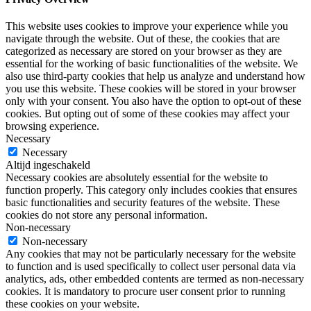
This website uses cookies to improve your experience while you
navigate through the website. Out of these, the cookies that are
categorized as necessary are stored on your browser as they are
essential for the working of basic functionalities of the website. We
also use third-party cookies that help us analyze and understand how
you use this website. These cookies will be stored in your browser
only with your consent. You also have the option to opt-out of these
cookies. But opting out of some of these cookies may affect your
browsing experience.
Necessary
Necessary
Altijd ingeschakeld
Necessary cookies are absolutely essential for the website to
function properly. This category only includes cookies that ensures
basic functionalities and security features of the website. These
cookies do not store any personal information.
Non-necessary
Non-necessary
Any cookies that may not be particularly necessary for the website
to function and is used specifically to collect user personal data via
analytics, ads, other embedded contents are termed as non-necessary
cookies. It is mandatory to procure user consent prior to running
these cookies on your website.