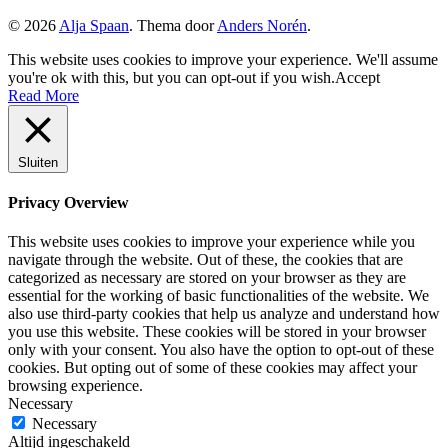
© 2026
Alja Spaan
. Thema door
Anders Norén
.
This website uses cookies to improve your experience. We'll assume
you're ok with this, but you can opt-out if you wish.
Accept
Read More
Sluiten
Privacy Overview
This website uses cookies to improve your experience while you
navigate through the website. Out of these, the cookies that are
categorized as necessary are stored on your browser as they are
essential for the working of basic functionalities of the website. We
also use third-party cookies that help us analyze and understand how
you use this website. These cookies will be stored in your browser
only with your consent. You also have the option to opt-out of these
cookies. But opting out of some of these cookies may affect your
browsing experience.
Necessary
Necessary
Altijd ingeschakeld