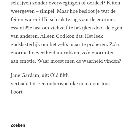
schrijven zonder overwegingen of oordeel? Feiten
weergeven – simpel. Maar hoe besloot je wat de
feiten waren? Hij schrok terug voor de enorme,
essentiële last om zichzelf te bekijken door de ogen
van anderen. Alleen God kon dat. Het leek
godslasterlijk om het zelfs maar te proberen. Zo’n
enorme hoeveelheid indrukken, zo’n enormiteit
aan emotie. Waar moest men de waarheid vinden?
Jane Gardam, uit: Old filth
vertaald tot Een onberispelijke man door Joost
Poort
Zoeken