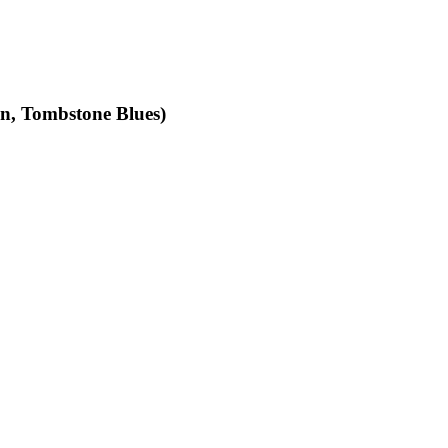
an, Tombstone Blues)