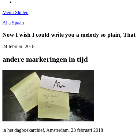
Tumblr
Menu
Sluiten
Alja Spaan
Now I wish I could write you a melody so plain, Tha
24 februari 2018
andere markeringen in tijd
in het dagboekarchief, Amsterdam, 23 februari 2018