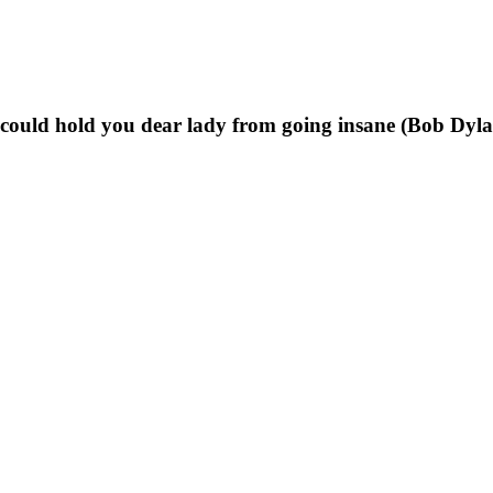
t could hold you dear lady from going insane (Bob Dyl